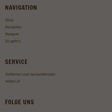
NAVIGATION
Shop
Kostenlos
Rezepte
So geht’s
SERVICE
Zahlarten und Versandkosten
Widerruf
FOLGE UNS